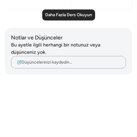
Daha Fazla Ders Okuyun
Notlar ve Düşünceler
Bu ayetle ilgili herhangi bir notunuz veya
düşünceniz yok.
Düşüncelerinizi kaydedin…
Notes
placeholders