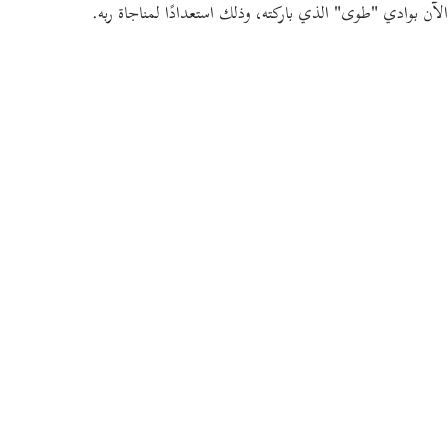
الآن بوادي
"طوى"
الذي باركته، وذلك استعدادًا لمناجاة ربه.