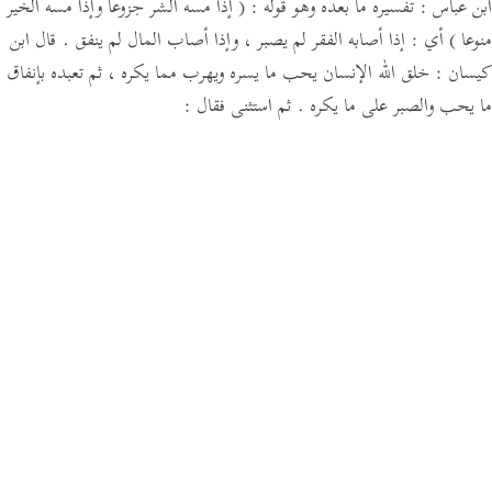
ابن عباس :
تفسيره ما بعده وهو قوله :
( إذا مسه الشر جزوعا وإذا مسه الخير
منوعا )
أي : إذا أصابه الفقر لم يصبر ، وإذا أصاب المال لم ينفق .
قال ابن
كيسان :
خلق الله الإنسان يحب ما يسره ويهرب مما يكره ، ثم تعبده بإنفاق
ما يحب والصبر على ما يكره .
ثم استثنى فقال :