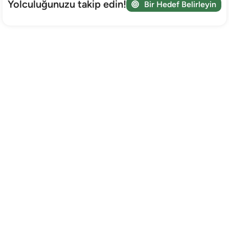
Yolculuğunuzu takip edin!
Bir Hedef Belirleyin