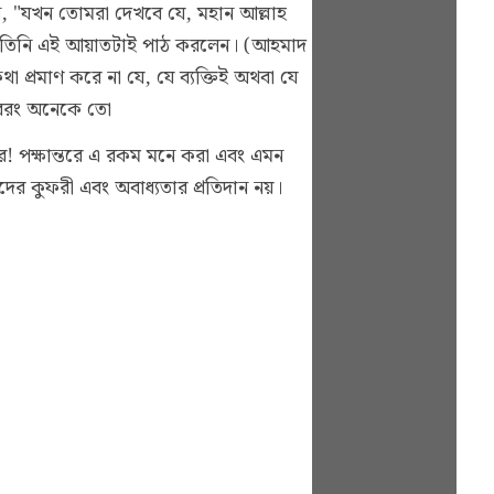
, "যখন তোমরা দেখবে যে, মহান আল্লাহ
তঃপর তিনি এই আয়াতটাই পাঠ করলেন।
(আহমাদ
 প্রমাণ করে না যে, যে ব্যক্তিই অথবা যে
। বরং অনেকে তো
তাদের কুফরী এবং অবাধ্যতার প্রতিদান নয়।