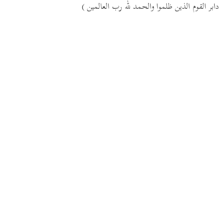
دابر القوم الذين ظلموا والحمد لله رب العالمين )