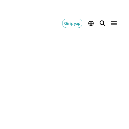
Giriş yap