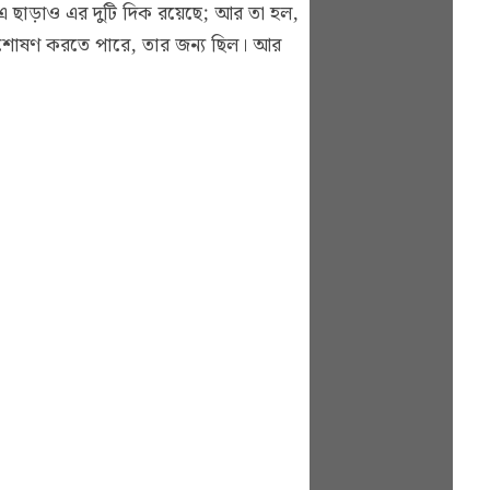
 এ ছাড়াও এর দুটি দিক রয়েছে; আর তা হল,
শী শোষণ করতে পারে, তার জন্য ছিল। আর