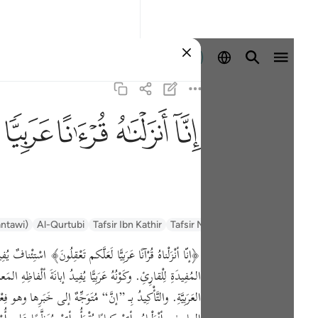
ลงชื่อเข้าใช้
ﲙ
ﲚ
ﲛ
ﲜ
السعدي Al-Sa'di
Tafsir Muyassar
Tafsir Ibn Kathir
Al-Qurtubi
antawi)
﴿إنّا أنْزَلْناهُ قُرْآنًا عَرَبِيًّا لَعَلَّكم تَعْقِلُونَ﴾ اسْتِئْنافٌ 
المُفِيدَةِ لِلْقارِئِ. وكَوْنُهُ عَرَبِيًّا يُفِيدُ إبانَةَ ألْفاظِهِ ال
العَرَبِيَّةِ. والتَّأْكِيدُ بِـ ”إنَّ“ مُتَوَجِّهٌ إلى خَبَرِها وهو ف