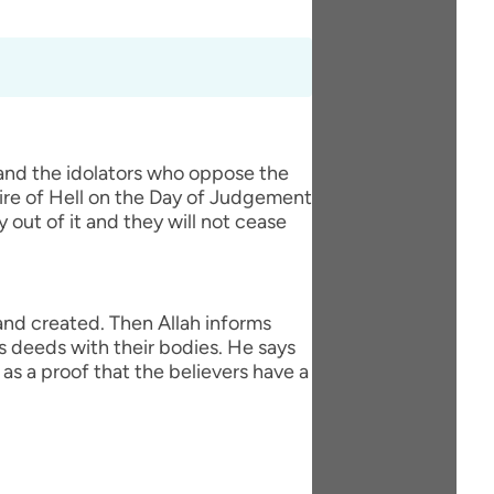
 and the idolators who oppose the
fire of Hell on the Day of Judgement
y out of it and they will not cease
 and created. Then Allah informs
s deeds with their bodies. He says
as a proof that the believers have a