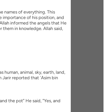
he names of everything. This
e importance of his position, and
Allah informed the angels that He
 them in knowledge. Allah said,
 human, animal, sky, earth, land,
 Jarir reported that `Asim bin
and the pot" He said, "Yes, and