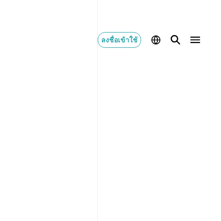
ลงชื่อเข้าใช้