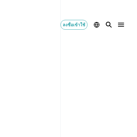
ลงชื่อเข้าใช้