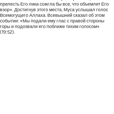
прелесть Его лика сожгла бы все, что объемлет Его
взор». Достигнув этого места, Муса услышал голос
Всемогущего Аллаха. Всевышний сказал об этом
событии: «Мы подали ему глас с правой стороны
горы и подозвали его поближе тихим голосом»
(19:52).