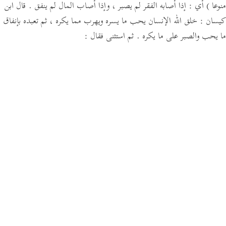
منوعا )
أي : إذا أصابه الفقر لم يصبر ، وإذا أصاب المال لم ينفق .
قال ابن
كيسان :
خلق الله الإنسان يحب ما يسره ويهرب مما يكره ، ثم تعبده بإنفاق
ما يحب والصبر على ما يكره .
ثم استثنى فقال :