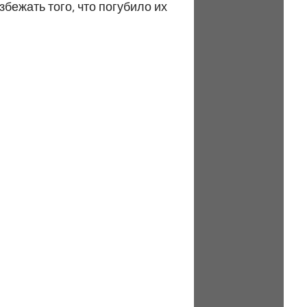
бежать того, что погубило их