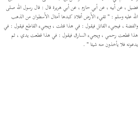
فضيل ، عن أبيه ، عن أبي حازم ،
عن أبي هريرة قال :
قال رسول الله صلى
الله عليه وسلم :
" تقيء الأرض أفلاذ كبدها أمثال الأسطوان من الذهب
والفضة ،
فيجيء القاتل فيقول :
في هذا قتلت ،
ويجيء القاطع فيقول :
في
هذا قطعت رحمي ،
ويجيء السارق فيقول :
في هذا قطعت يدي ، ثم
يدعونه فلا يأخذون منه شيئا "
.