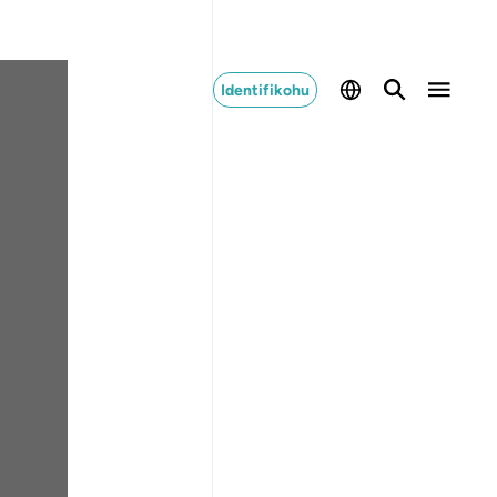
Identifikohu