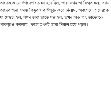
তাদেরকে যে উপদেশ দেওয়া হয়েছিল, তারা যখন তা বিস্মৃত হল, তখন
তাদের জন্য সমস্ত কিছুর দ্বার উন্মুক্ত করে দিলাম, অবশেষে তাদেরকে
যা দেওয়া হল, যখন তারা তাতে মত্ত হল, তখন অকস্মাৎ তাদেরকে
পাকড়াও করলাম। ফলে তখনই তারা নিরাশ হয়ে পড়ল।