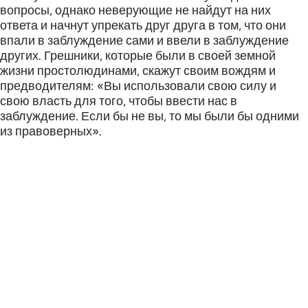
вопросы, однако неверующие не найдут на них
ответа и начнут упрекать друг друга в том, что они
впали в заблуждение сами и ввели в заблуждение
других. Грешники, которые были в своей земной
жизни простолюдинами, скажут своим вождям и
предводителям: «Вы использовали свою силу и
свою власть для того, чтобы ввести нас в
заблуждение. Если бы не вы, то мы были бы одними
из правоверных».