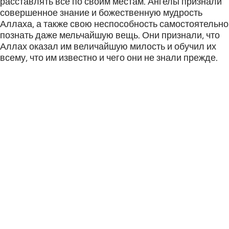
расставлять все по своим местам. Ангелы признали
совершенное знание и божественную мудрость
Аллаха, а также свою неспособность самостоятельно
познать даже мельчайшую вещь. Они признали, что
Аллах оказал им величайшую милость и обучил их
всему, что им известно и чего они не знали прежде.