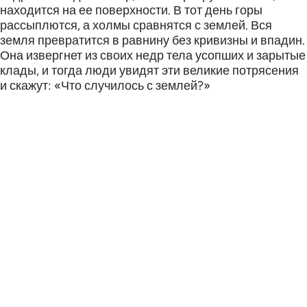
находится на ее поверхности. В тот день горы
рассыплются, а холмы сравнятся с землей. Вся
земля превратится в равнину без кривизны и впадин.
Она извергнет из своих недр тела усопших и зарытые
клады, и тогда люди увидят эти великие потрясения
и скажут: «Что случилось с землей?»