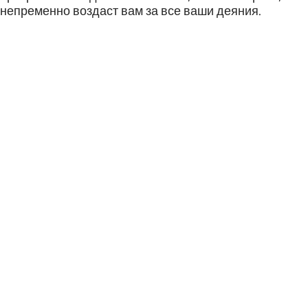
непременно воздаст вам за все ваши деяния.