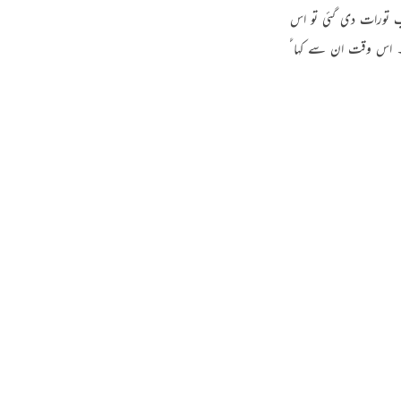
guês
ُوْرَ ط“ بنی اسرائیل کو جب تورات دی گئی تو اس وقت ان کے دلوں میں اللہ اور اس کی کتاب کی ہیب
اس وقت ان سے کہا گیا : ّ خُذُوْا مَآ اٰتَیْنٰکُمْ بِقُوَّۃٍ “ اس کتاب تورات کو اور اس میں بی
кий
ไทย
e
中文
u
ol
ili
Việt