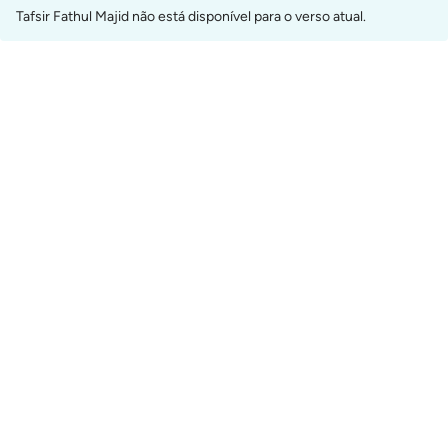
Tafsir Fathul Majid não está disponível para o verso atual.