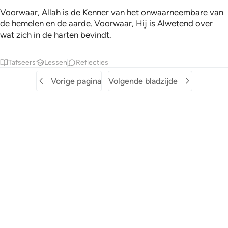
Voorwaar, Allah is de Kenner van het onwaarneembare van
de hemelen en de aarde. Voorwaar, Hij is Alwetend over
wat zich in de harten bevindt.
Tafseers
Lessen
Reflecties
Vorige pagina
Volgende bladzijde