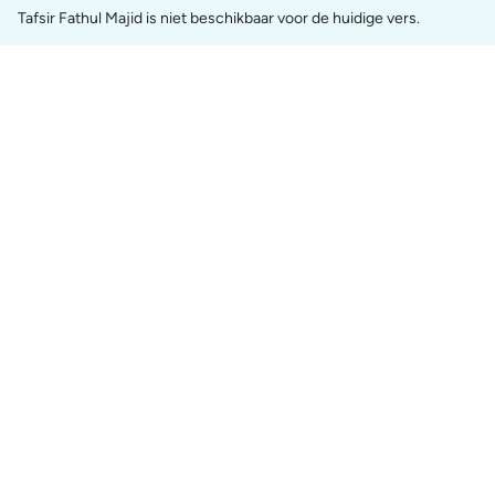
Tafsir Fathul Majid is niet beschikbaar voor de huidige vers.