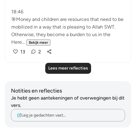
18:46
🎯Money and children are resources that need to be
mobilized in a way that is pleasing to Allah SWT.
Otherwise, they become a burden to us in the
Here...
Bekijk meer
13
2
Lees meer reflecties
Notities en reflecties
Je hebt geen aantekeningen of overwegingen bij dit
vers.
Leg je gedachten vast…