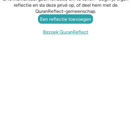
reflectie en sla deze privé op, of deel hem met de
QuranReflect-gemeenschap.
Een reflectie toevoegen
Bezoek QuranReflect