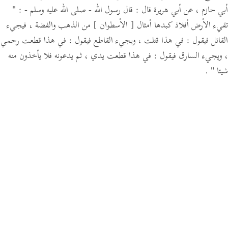
أبي حازم ،
عن أبي هريرة قال :
قال رسول الله - صلى الله عليه وسلم -
:
"
تقيء الأرض أفلاذ كبدها أمثال
[ الأسطوان ]
من الذهب والفضة ،
فيجيء
القاتل فيقول :
في هذا قتلت ،
ويجيء القاطع فيقول :
في هذا قطعت رحمي
،
ويجيء السارق فيقول :
في هذا قطعت يدي ، ثم يدعونه فلا يأخذون منه
شيئا "
.