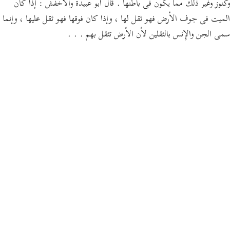
وكنوز وغير ذلك مما يكون فى باطنها . قال أبو عبيدة والأخفش : إذا كان
الميت فى جوف الأرض فهو ثقل لها ، وإذا كان فوقها فهو ثقل عليها ، وإنما
سمى الجن والإِنس بالثقلين لأن الأرض تثقل بهم . . .