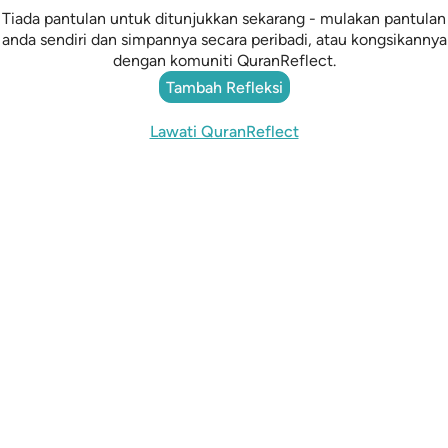
Tiada pantulan untuk ditunjukkan sekarang - mulakan pantulan
anda sendiri dan simpannya secara peribadi, atau kongsikannya
dengan komuniti QuranReflect.
Tambah Refleksi
Lawati QuranReflect