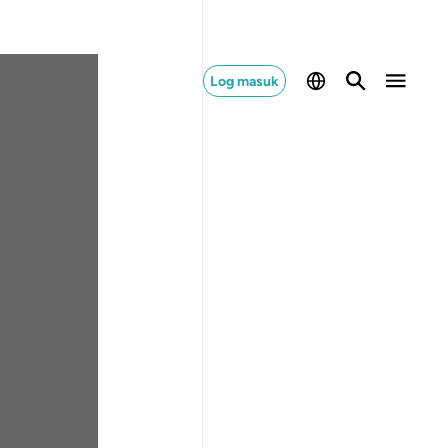
Log masuk