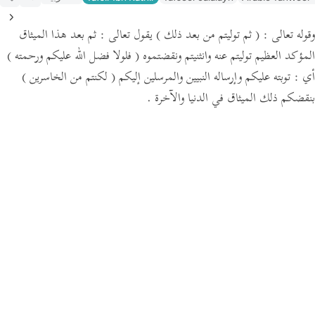
وقوله تعالى :
( ثم توليتم من بعد ذلك )
يقول تعالى : ثم بعد هذا الميثاق
المؤكد العظيم توليتم عنه وانثنيتم ونقضتموه
( فلولا فضل الله عليكم ورحمته )
أي : توبته عليكم وإرساله النبيين والمرسلين إليكم
( لكنتم من الخاسرين )
بنقضكم ذلك الميثاق في الدنيا والآخرة .