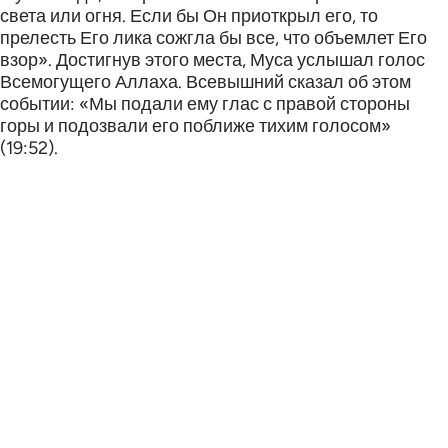
света или огня. Если бы Он приоткрыл его, то
прелесть Его лика сожгла бы все, что объемлет Его
взор». Достигнув этого места, Муса услышал голос
Всемогущего Аллаха. Всевышний сказал об этом
событии: «Мы подали ему глас с правой стороны
горы и подозвали его поближе тихим голосом»
(19:52).