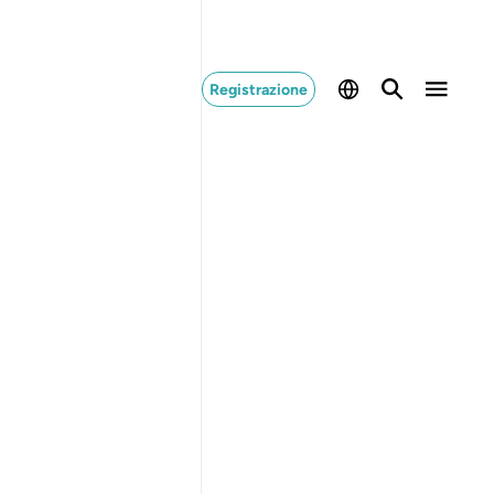
Registrazione