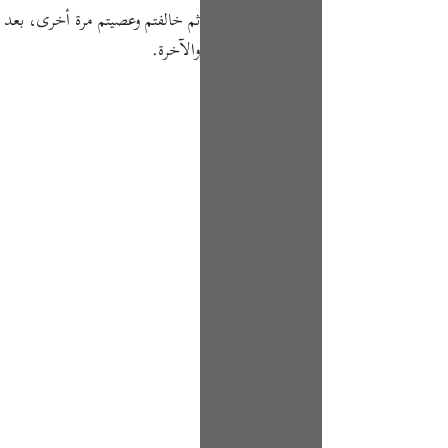
ثم خالفتم وعصيتم مرة أخرى، بعد أَخ
والآخرة.