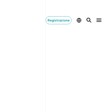
Registrazione