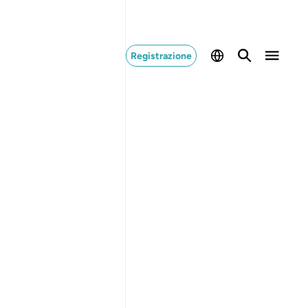
Registrazione