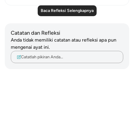
Baca Refleksi Selengkapnya
Catatan dan Refleksi
Anda tidak memiliki catatan atau refleksi apa pun
mengenai ayat ini.
Catatlah pikiran Anda…
Notes
placeholders
close