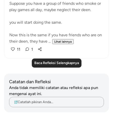
Suppose you have a group of friends who smoke or
play games all day, maybe neglect their deen.
you will start doing the same.
Now this is the same if you have friends who are on
their deen, they have ...
Lihat lainnya
11
1
Baca Refleksi Selengkapnya
Catatan dan Refleksi
Anda tidak memiliki catatan atau refleksi apa pun
mengenai ayat ini.
Catatlah pikiran Anda…