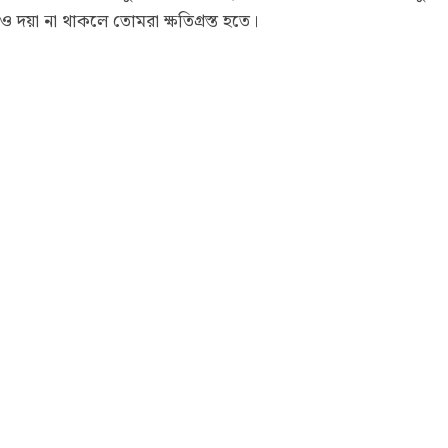
ও দয়া না থাকলে তোমরা ক্ষতিগ্রস্ত হতে।