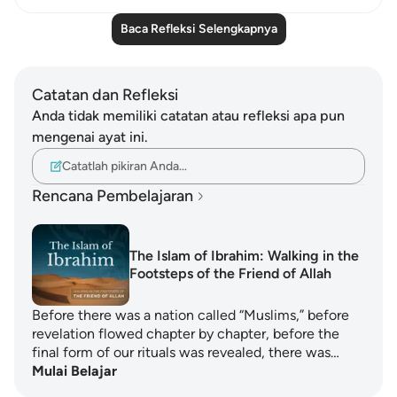
Baca Refleksi Selengkapnya
Catatan dan Refleksi
Anda tidak memiliki catatan atau refleksi apa pun
mengenai ayat ini.
Catatlah pikiran Anda…
Rencana Pembelajaran
The Islam of Ibrahim: Walking in the
Footsteps of the Friend of Allah
Before there was a nation called “Muslims,” before
revelation flowed chapter by chapter, before the
final form of our rituals was revealed, there was…
Mulai Belajar