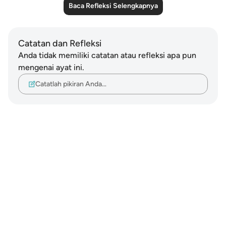
Baca Refleksi Selengkapnya
Catatan dan Refleksi
Anda tidak memiliki catatan atau refleksi apa pun
mengenai ayat ini.
Catatlah pikiran Anda…
Notes
placeholders
close