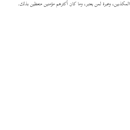
المكذبين، وعبرة لمن يعتبر، وما كان أكثرهم مؤمنين متعظين بذلك.