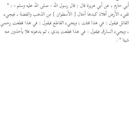
أبي حازم ،
عن أبي هريرة قال :
قال رسول الله - صلى الله عليه وسلم -
:
"
تقيء الأرض أفلاذ كبدها أمثال
[ الأسطوان ]
من الذهب والفضة ،
فيجيء
القاتل فيقول :
في هذا قتلت ،
ويجيء القاطع فيقول :
في هذا قطعت رحمي
،
ويجيء السارق فيقول :
في هذا قطعت يدي ، ثم يدعونه فلا يأخذون منه
شيئا "
.