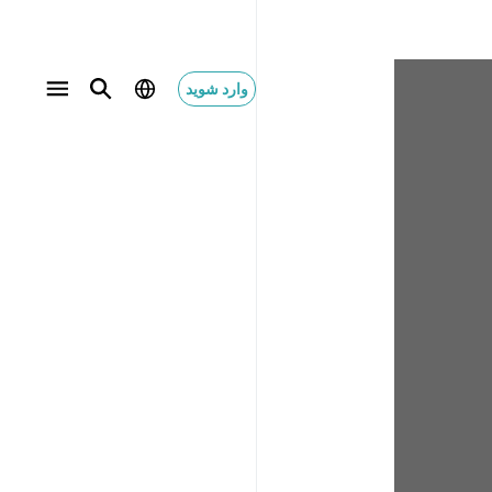
وارد شوید