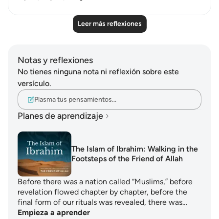
Leer más reflexiones
Notas y reflexiones
No tienes ninguna nota ni reflexión sobre este
versículo.
Plasma tus pensamientos…
Planes de aprendizaje
The Islam of Ibrahim: Walking in the
Footsteps of the Friend of Allah
Before there was a nation called “Muslims,” before
revelation flowed chapter by chapter, before the
final form of our rituals was revealed, there was…
Empieza a aprender