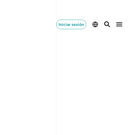
Iniciar sesión