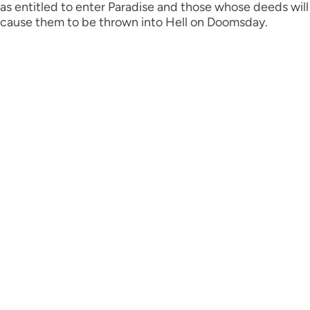
as entitled to enter Paradise and those whose deeds will
cause them to be thrown into Hell on Doomsday.